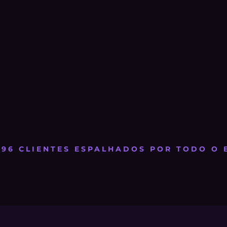
 196 CLIENTES ESPALHADOS POR TODO O 