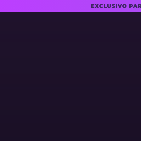
EXCLUSIVO PA