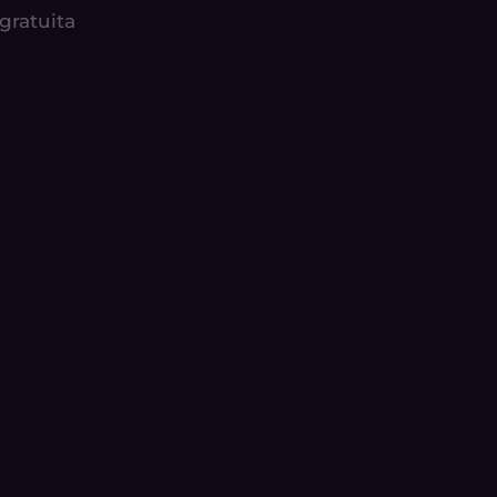
gratuita