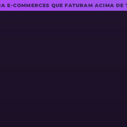
RA E-COMMERCES QUE FATURAM ACIMA DE 7