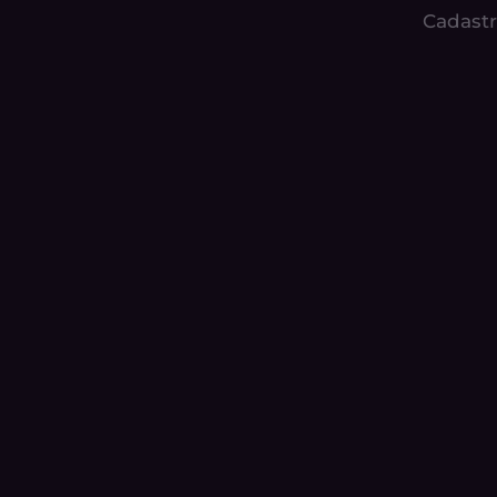
Cadastr